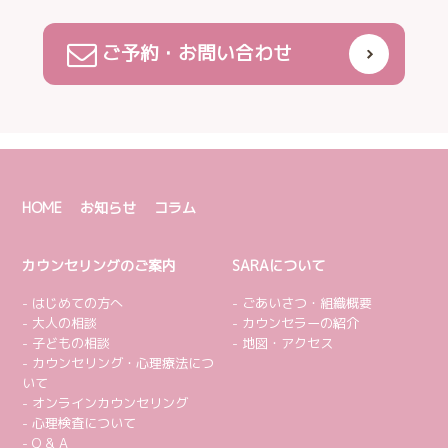
ご予約・お問い合わせ
HOME
お知らせ
コラム
カウンセリングのご案内
SARAについて
はじめての方へ
ごあいさつ・組織概要
大人の相談
カウンセラーの紹介
子どもの相談
地図・アクセス
カウンセリング・心理療法につ
いて
オンラインカウンセリング
心理検査について
Q & A