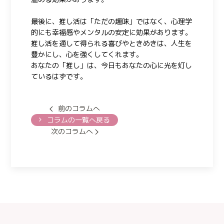
最後に、推し活は「ただの趣味」ではなく、心理学
的にも幸福感やメンタルの安定に効果があります。
推し活を通して得られる喜びやときめきは、人生を
豊かにし、心を強くしてくれます。
あなたの「推し」は、今日もあなたの心に光を灯し
ているはずです。
前のコラムへ
コラムの一覧へ戻る
次のコラムへ